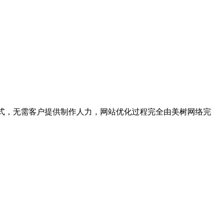
外包形式，无需客户提供制作人力，网站优化过程完全由美树网络完