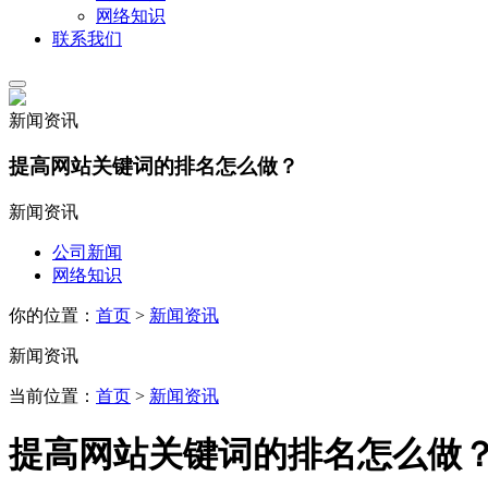
网络知识
联系我们
新闻资讯
提高网站关键词的排名怎么做？
新闻资讯
公司新闻
网络知识
你的位置：
首页
>
新闻资讯
新闻资讯
当前位置：
首页
>
新闻资讯
提高网站关键词的排名怎么做