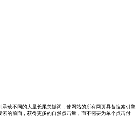
别承载不同的大量长尾关键词，使网站的所有网页具备搜索引擎
搜索的前面，获得更多的自然点击量，而不需要为单个点击付