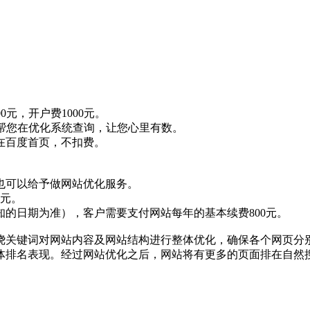
0元，开户费1000元。
0，帮您在优化系统查询，让您心里有数。
在百度首页，不扣费。
也可以给予做网站优化服务。
0元。
知的日期为准），客户需要支付网站每年的基本续费800元。
绕关键词对网站内容及网站结构进行整体优化，确保各个网页分
体排名表现。经过网站优化之后，网站将有更多的页面排在自然